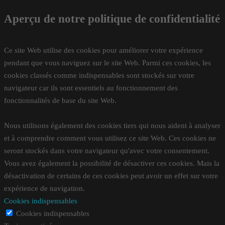
Aperçu de notre politique de confidentialité
Ce site Web utilise des cookies pour améliorer votre expérience
pendant que vous naviguez sur le site Web. Parmi ces cookies, les
cookies classés comme indispensables sont stockés sur votre
navigateur car ils sont essentiels au fonctionnement des
fonctionnalités de base du site Web.
Nous utilisons également des cookies tiers qui nous aident à analyser
et à comprendre comment vous utilisez ce site Web. Ces cookies ne
seront stockés dans votre navigateur qu'avec votre consentement.
Vous avez également la possibilité de désactiver ces cookies. Mais la
désactivation de certains de ces cookies peut avoir un effet sur votre
expérience de navigation.
Cookies indispensables
Cookies indispensables